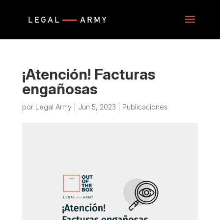
¡Atención! Facturas
engañosas
por
Legal Army
|
Jun 5, 2023
|
Publicaciones