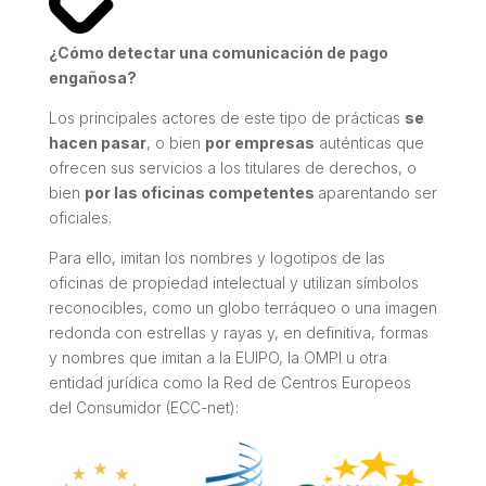
¿Cómo detectar una comunicación de pago
engañosa?
Los principales actores de este tipo de prácticas
se
hacen pasar
, o bien
por empresas
auténticas que
ofrecen sus servicios a los titulares de derechos, o
bien
por las oficinas competentes
aparentando ser
oficiales.
Para ello, imitan los nombres y logotipos de las
oficinas de propiedad intelectual y utilizan símbolos
reconocibles, como un globo terráqueo o una imagen
redonda con estrellas y rayas y, en definitiva, formas
y nombres que imitan a la EUIPO, la OMPI u otra
entidad jurídica como la Red de Centros Europeos
del Consumidor (ECC-net):