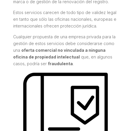
marca o de gestión de la renovación del registro.
Estos servicios carecen de todo tipo de validez legal
en tanto que sólo las oficinas nacionales, europeas e
internacionales ofrecen protección jurídica.
Cualquier propuesta de una empresa privada para la
gestión de estos servicios debe considerarse como
una
oferta comercial no vinculada a ninguna
oficina de propiedad intelectual
que, en algunos
casos, podría ser
fraudulenta
.