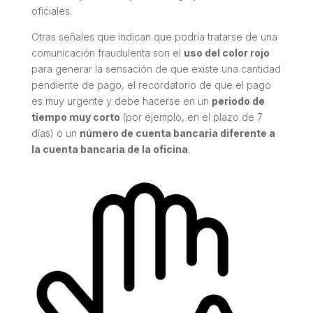
oficiales.
Otras señales que indican que podría tratarse de una
comunicación fraudulenta son el
uso del color rojo
para generar la sensación de que existe una cantidad
pendiente de pago, el recordatorio de que el pago
es muy urgente y debe hacerse en un
periodo de
tiempo muy corto
(por ejemplo, en el plazo de 7
días) o un
número de cuenta bancaria diferente a
la cuenta bancaria de la oficina
.