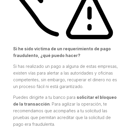
Si he sido víctima de un requerimiento de pago
fraudulento, ¿qué puedo hacer?
Si has realizado un pago a alguna de estas empresas,
existen vías para alertar a las autoridades y oficinas
competentes, sin embargo, recuperar el dinero no es
un proceso fácil ni está garantizado.
Puedes dirigirte a tu banco para
solicitar el bloqueo
de la transacción
. Para agilizar la operación, te
recomendamos que acompañes a tu solicitud las
pruebas que permitan acreditar que la solicitud de
pago era fraudulenta.