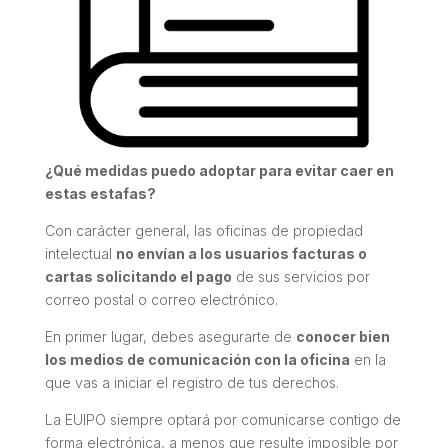
¿Qué medidas puedo adoptar para evitar caer en
estas estafas?
Con carácter general, las oficinas de propiedad
intelectual
no envían a los usuarios facturas o
cartas solicitando el pago
de sus servicios por
correo postal o correo electrónico.
En primer lugar, debes asegurarte de
conocer bien
los medios de comunicación con la oficina
en la
que vas a iniciar el registro de tus derechos.
La EUIPO siempre optará por comunicarse contigo de
forma electrónica, a menos que resulte imposible por