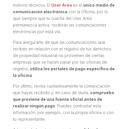
motivos técnicos. El
User Area
es el
único medio de
comunicación electrónica
con la Oficina, por lo
que siempre que tu cuenta del User Area
permanezca activa, recibirás las comunicaciones
electrónicas por esta vía.
Para asegurarte de que las comunicaciones que
recibes en relación con el registro de tus derechos
de propiedad industrial no provienen de ciertas
empresas que se hacen pasar por las oficinas de
registro,
utiliza los portales de pago específico de
la oficina
.
Por último, revisa cuidadosamente la comunicación
que hayas recibido y, en caso de duda,
comprueba
que proviene de una fuente oficial
antes de
realizar ningún pago
. Puedes contrastar esta
información, por ejemplo, con la propia oficina o con
tu representante.