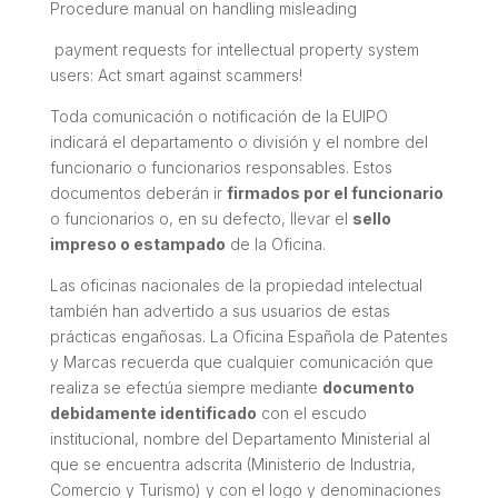
Procedure manual on handling misleading
payment requests for intellectual property system
users: Act smart against scammers!
Toda comunicación o notificación de la EUIPO
indicará el departamento o división y el nombre del
funcionario o funcionarios responsables. Estos
documentos deberán ir
firmados por el funcionario
o funcionarios o, en su defecto, llevar el
sello
impreso o estampado
de la Oficina.
Las oficinas nacionales de la propiedad intelectual
también han advertido a sus usuarios de estas
prácticas engañosas. La Oficina Española de Patentes
y Marcas recuerda que cualquier comunicación que
realiza se efectúa siempre mediante
documento
debidamente identificado
con el escudo
institucional, nombre del Departamento Ministerial al
que se encuentra adscrita (Ministerio de Industria,
Comercio y Turismo) y con el logo y denominaciones