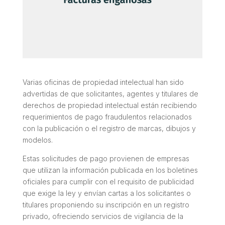
Varias oficinas de propiedad intelectual han sido
advertidas de que solicitantes, agentes y titulares de
derechos de propiedad intelectual están recibiendo
requerimientos de pago fraudulentos relacionados
con la publicación o el registro de marcas, dibujos y
modelos.
Estas solicitudes de pago provienen de empresas
que utilizan la información publicada en los boletines
oficiales para cumplir con el requisito de publicidad
que exige la ley y envían cartas a los solicitantes o
titulares proponiendo su inscripción en un registro
privado, ofreciendo servicios de vigilancia de la