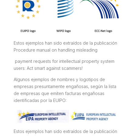
Estos ejemplos han sido extraídos de la publicación
Procedure manual on handling misleading
payment requests for intellectual property system
users: Act smart against scammers!
Algunos ejemplos de nombres y logotipos de
empresas presuntamente engañosas, según la lista
de empresas que emiten facturas engañosas
identificadas por la EUIPO:
Estos ejemplos han sido extraídos de la publicación