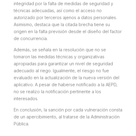
integridad por la falta de medidas de seguridad y
técnicas adecuadas, así como el acceso no
autorizado por terceros ajenos a datos personales.
Asimismo, destaca que la citada brecha tiene su
origen en la falta previsión desde el diseño del factor
de concurrencia.
Además, se señala en la resolución que no se
tomaron las medidas técnicas y organizativas
apropiadas para garantizar un nivel de seguridad
adecuado al riego. Igualmente, el riesgo no fue
evaluado en la actualización de la nueva versión del
aplicativo. A pesar de haberse notificado a la AEPD,
no se realizo la notificación pertinente a los
interesados.
En conclusión, la sanción por cada vulneración consta
de un apercibimiento, al tratarse de la Administración
Pública.