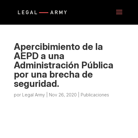
Apercibimiento de la
AEPD a una
Administración Pública
por una brecha de
seguridad.
por
Legal Army
|
Nov 26, 2020
|
Publicaciones