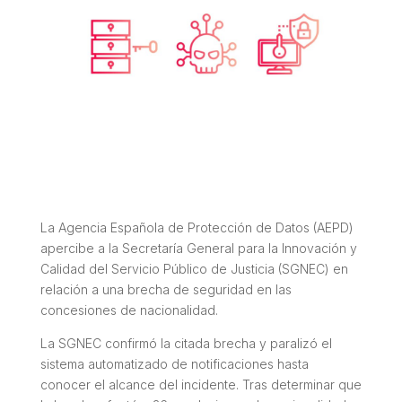
La Agencia Española de Protección de Datos (AEPD)
apercibe a la Secretaría General para la Innovación y
Calidad del Servicio Público de Justicia (SGNEC) en
relación a una brecha de seguridad en las
concesiones de nacionalidad.
La SGNEC confirmó la citada brecha y paralizó el
sistema automatizado de notificaciones hasta
conocer el alcance del incidente. Tras determinar que