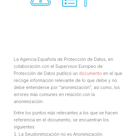
La Agencia Española de Protección de Datos, en
colaboración con el Supervisor Europeo de
Protección de Datos publicó un
documento
en el que
recoge información relevante de lo que debe y no
debe entenderse por “anonimización”, así como, los
errores más comunes en relación con la
anonimización.
Entre los puntos más relevantes a los que se hacen
referencia en el documento, se encuentran los
siguientes:
La Seudonimización no es Anonimización.