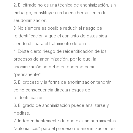
El cifrado no es una técnica de anonimización, sin
embargo, constituye una buena herramienta de
seudonimización.
No siempre es posible reducir el riesgo de
reidentificación y que el conjunto de datos siga
siendo útil para el tratamiento de datos.
Existe cierto riesgo de reidentificación de los
procesos de anonimización, por lo que, la
anonimización no debe entenderse como
“permanente”.
El proceso y la forma de anonimización tendrán
como consecuencia directa riesgos de
reidentificación.
El grado de anonimización puede analizarse y
medirse.
Independientemente de que existan herramientas
“automáticas” para el proceso de anonimización, es