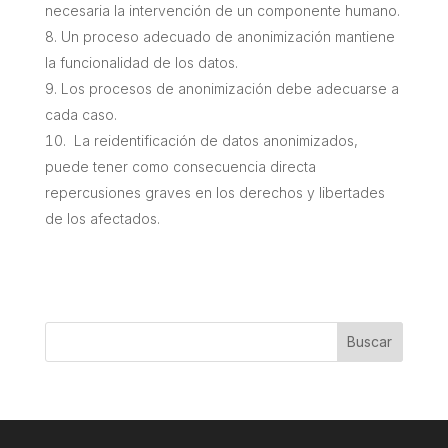
necesaria la intervención de un componente humano.
Un proceso adecuado de anonimización mantiene
la funcionalidad de los datos.
Los procesos de anonimización debe adecuarse a
cada caso.
La reidentificación de datos anonimizados,
puede tener como consecuencia directa
repercusiones graves en los derechos y libertades
de los afectados.
Buscar