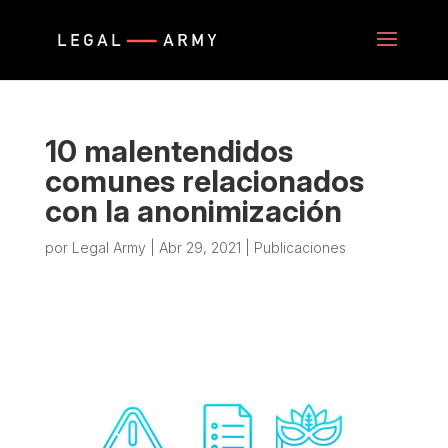
10 malentendidos
comunes relacionados
con la anonimización
por
Legal Army
|
Abr 29, 2021
|
Publicaciones