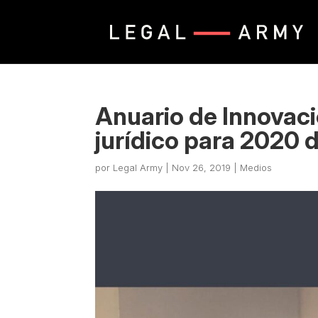
Anuario de Innovaci
jurídico para 2020 
por
Legal Army
|
Nov 26, 2019
|
Medios