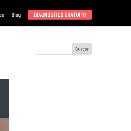
os
Blog
DIAGNOSTICO GRATUITO
Buscar