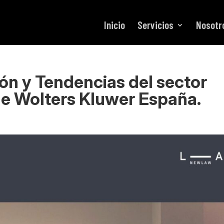
Inicio
Servicios
Nosotr
ón y Tendencias del sector
de Wolters Kluwer España.