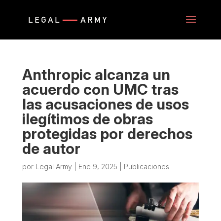
Anthropic alcanza un
acuerdo con UMC tras
las acusaciones de usos
ilegítimos de obras
protegidas por derechos
de autor
por
Legal Army
|
Ene 9, 2025
|
Publicaciones