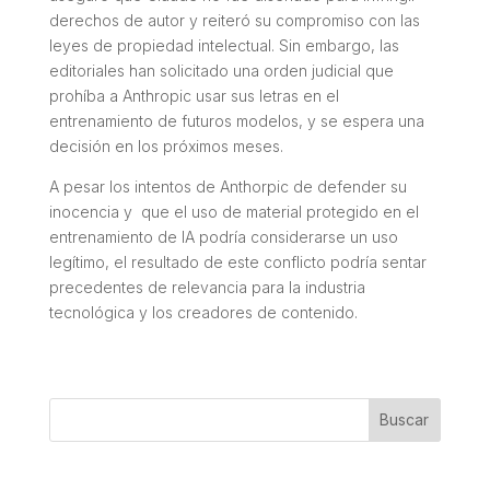
derechos de autor y reiteró su compromiso con las
leyes de propiedad intelectual. Sin embargo, las
editoriales han solicitado una orden judicial que
prohíba a Anthropic usar sus letras en el
entrenamiento de futuros modelos, y se espera una
decisión en los próximos meses.
A pesar los intentos de Anthorpic de defender su
inocencia y que el uso de material protegido en el
entrenamiento de IA podría considerarse un uso
legítimo, el resultado de este conflicto podría sentar
precedentes de relevancia para la industria
tecnológica y los creadores de contenido.
Buscar