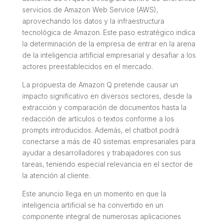
servicios de Amazon Web Service (AWS),
aprovechando los datos y la infraestructura
tecnológica de Amazon. Este paso estratégico indica
la determinación de la empresa de entrar en la arena
de la inteligencia artificial empresarial y desafiar a los
actores preestablecidos en el mercado.
La propuesta de Amazon Q pretende causar un
impacto significativo en diversos sectores, desde la
extracción y comparación de documentos hasta la
redacción de artículos o textos conforme a los
prompts introducidos. Además, el chatbot podrá
conectarse a más de 40 sistemas empresariales para
ayudar a desarrolladores y trabajadores con sus
tareas, teniendo especial relevancia en el sector de
la atención al cliente.
Este anuncio llega en un momento en que la
inteligencia artificial se ha convertido en un
componente integral de numerosas aplicaciones