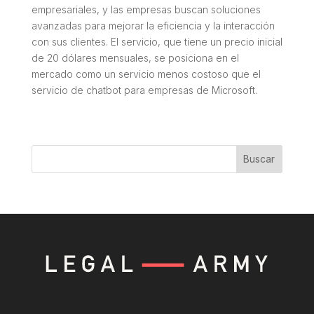
empresariales, y las empresas buscan soluciones
avanzadas para mejorar la eficiencia y la interacción
con sus clientes. El servicio, que tiene un precio inicial
de 20 dólares mensuales, se posiciona en el
mercado como un servicio menos costoso que el
servicio de chatbot para empresas de Microsoft.
Buscar