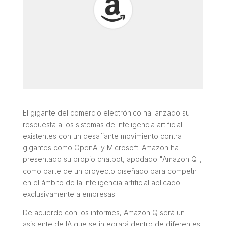
El gigante del comercio electrónico ha lanzado su
respuesta a los sistemas de inteligencia artificial
existentes con un desafiante movimiento contra
gigantes como OpenAI y Microsoft. Amazon ha
presentado su propio chatbot, apodado "Amazon Q",
como parte de un proyecto diseñado para competir
en el ámbito de la inteligencia artificial aplicado
exclusivamente a empresas.
De acuerdo con los informes, Amazon Q será un
asistente de IA que se integrará dentro de diferentes