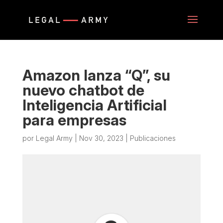
Amazon lanza “Q”, su
nuevo chatbot de
Inteligencia Artificial
para empresas
por
Legal Army
|
Nov 30, 2023
|
Publicaciones