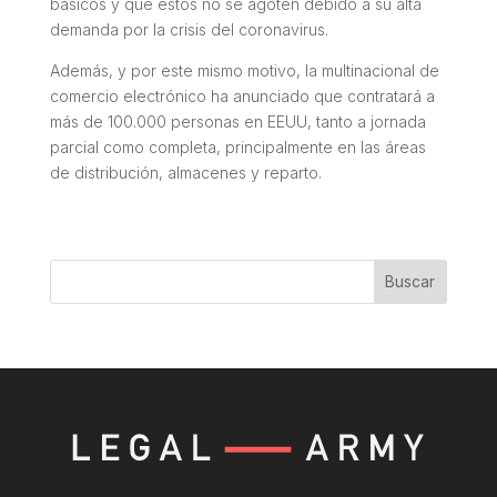
básicos y que estos no se agoten debido a su alta
demanda por la crisis del coronavirus.
Además, y por este mismo motivo, la multinacional de
comercio electrónico ha anunciado que contratará a
más de 100.000 personas en EEUU, tanto a jornada
parcial como completa, principalmente en las áreas
de distribución, almacenes y reparto.
Buscar