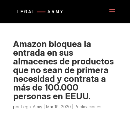
Amazon bloquea la
entrada en sus
almacenes de productos
que no sean de primera
necesidad y contrata a
más de 100.000
personas en EEUU.
por
Legal Army
|
Mar 19, 2020
|
Publicaciones