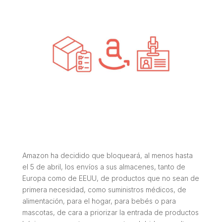
Amazon ha decidido que bloqueará, al menos hasta
el 5 de abril, los envíos a sus almacenes, tanto de
Europa como de EEUU, de productos que no sean de
primera necesidad, como suministros médicos, de
alimentación, para el hogar, para bebés o para
mascotas, de cara a priorizar la entrada de productos