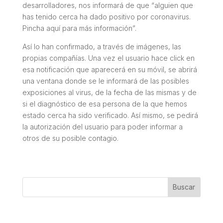
desarrolladores, nos informará de que “alguien que
has tenido cerca ha dado positivo por coronavirus.
Pincha aquí para más información”.
Así lo han confirmado, a través de imágenes, las
propias compañías. Una vez el usuario hace
click
en
esa notificación que aparecerá en su móvil, se abrirá
una ventana donde se le informará de las posibles
exposiciones al virus, de la fecha de las mismas y de
si el diagnóstico de esa persona de la que hemos
estado cerca ha sido verificado. Así mismo, se pedirá
la autorización del usuario para poder informar a
otros de su posible contagio.
Buscar