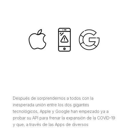
Después de sorprendernos a todos con la
inesperada unión entre los dos gigantes
tecnológicos, Apple y Google han empezado ya a
probar su API para frenar la expansión de la COVID-19
y que, a través de las Apps de diversos