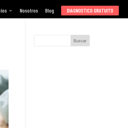
cios
Nosotros
Blog
DIAGNOSTICO GRATUITO
Buscar