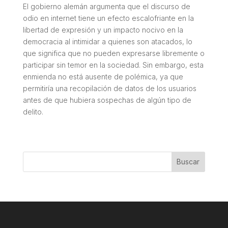
El gobierno alemán argumenta que el discurso de
odio en internet tiene un efecto escalofriante en la
libertad de expresión y un impacto nocivo en la
democracia al intimidar a quienes son atacados, lo
que significa que no pueden expresarse libremente o
participar sin temor en la sociedad. Sin embargo, esta
enmienda no está ausente de polémica, ya que
permitiría una recopilación de datos de los usuarios
antes de que hubiera sospechas de algún tipo de
delito.
Buscar