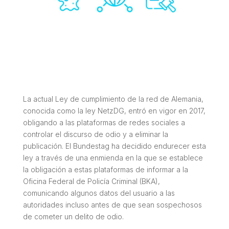
La actual Ley de cumplimiento de la red de Alemania,
conocida como la ley NetzDG, entró en vigor en 2017,
obligando a las plataformas de redes sociales a
controlar el discurso de odio y a eliminar la
publicación. El Bundestag ha decidido endurecer esta
ley a través de una enmienda en la que se establece
la obligación a estas plataformas de informar a la
Oficina Federal de Policía Criminal (BKA),
comunicando algunos datos del usuario a las
autoridades incluso antes de que sean sospechosos
de cometer un delito de odio.