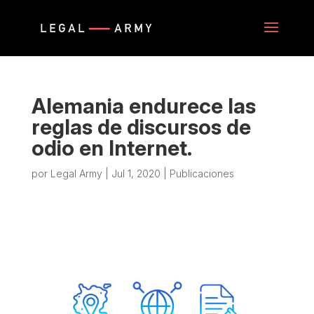
Alemania endurece las
reglas de discursos de
odio en Internet.
por
Legal Army
|
Jul 1, 2020
|
Publicaciones