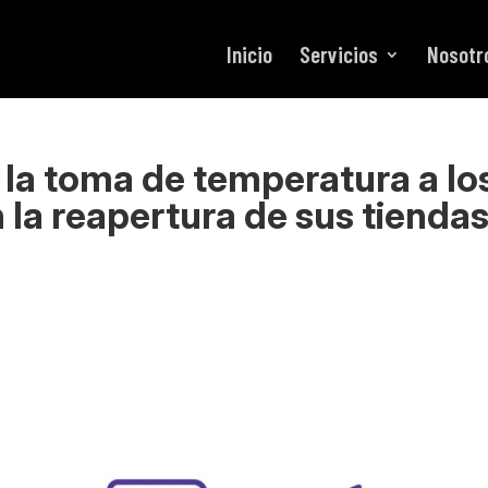
Inicio
Servicios
Nosotr
la toma de temperatura a lo
 la reapertura de sus tiendas