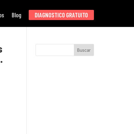
os
Blog
DIAGNOSTICO GRATUITO
s
Buscar
.