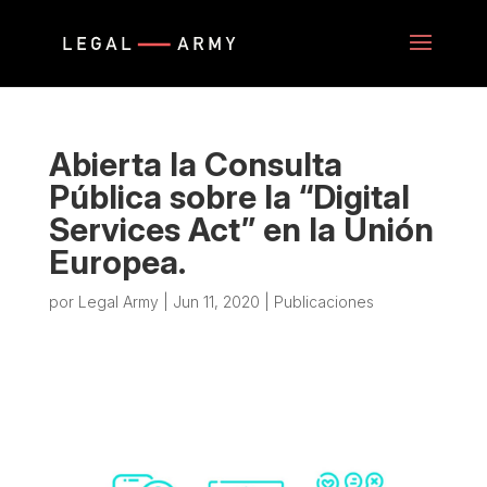
Abierta la Consulta
Pública sobre la “Digital
Services Act” en la Unión
Europea.
por
Legal Army
|
Jun 11, 2020
|
Publicaciones