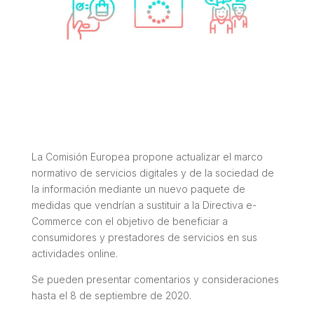
La Comisión Europea propone actualizar el marco
normativo de servicios digitales y de la sociedad de
la información mediante un nuevo paquete de
medidas que vendrían a sustituir a la Directiva e-
Commerce con el objetivo de beneficiar a
consumidores y prestadores de servicios en sus
actividades online.
Se pueden presentar comentarios y consideraciones
hasta el 8 de septiembre de 2020.