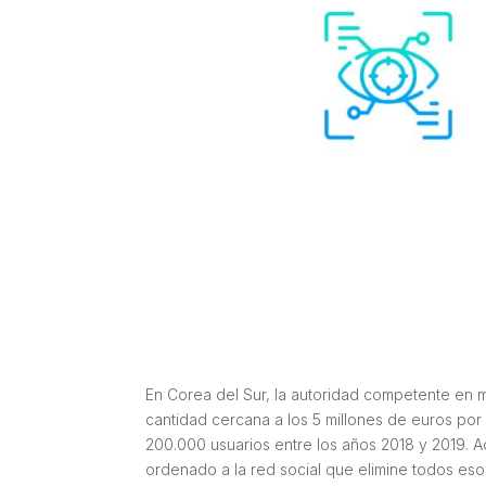
En Corea del Sur, la autoridad competente en 
cantidad cercana a los 5 millones de euros por 
200.000 usuarios entre los años 2018 y 2019. 
ordenado a la red social que elimine todos eso