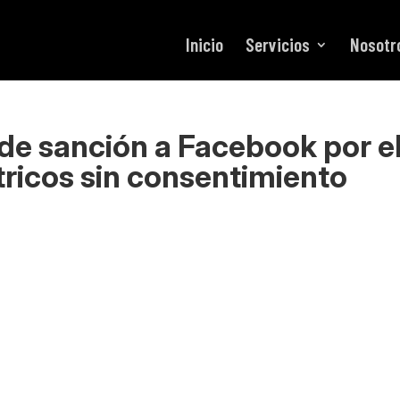
Inicio
Servicios
Nosotr
 de sanción a Facebook por e
ricos sin consentimiento