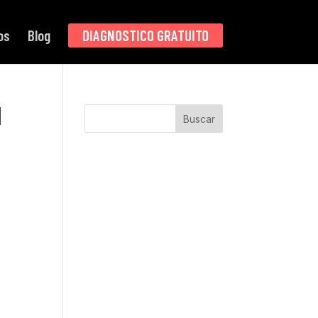
os
Blog
DIAGNOSTICO GRATUITO
l
Buscar