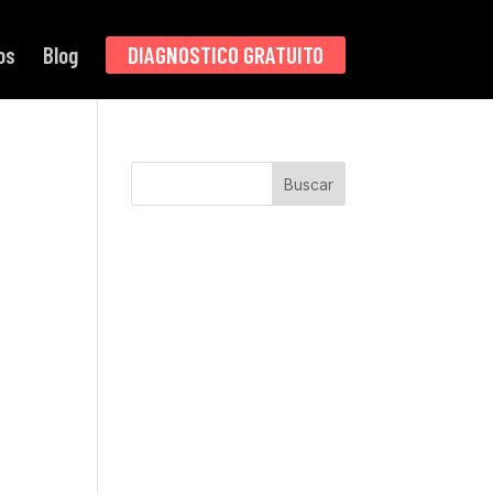
os
Blog
DIAGNOSTICO GRATUITO
Buscar