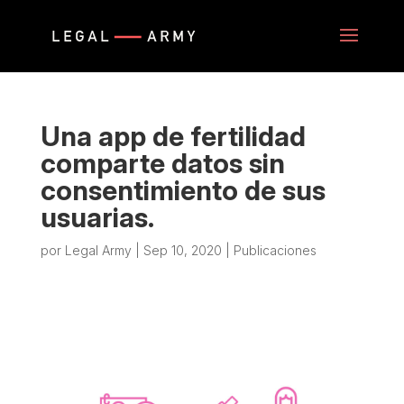
Una app de fertilidad
comparte datos sin
consentimiento de sus
usuarias.
por
Legal Army
|
Sep 10, 2020
|
Publicaciones