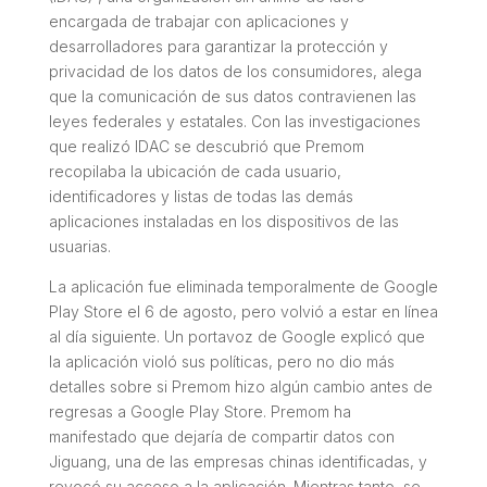
encargada de trabajar con aplicaciones y
desarrolladores para garantizar la protección y
privacidad de los datos de los consumidores, alega
que la comunicación de sus datos contravienen las
leyes federales y estatales. Con las investigaciones
que realizó IDAC se descubrió que Premom
recopilaba la ubicación de cada usuario,
identificadores y listas de todas las demás
aplicaciones instaladas en los dispositivos de las
usuarias.
La aplicación fue eliminada temporalmente de Google
Play Store el 6 de agosto, pero volvió a estar en línea
al día siguiente. Un portavoz de Google explicó que
la aplicación violó sus políticas, pero no dio más
detalles sobre si Premom hizo algún cambio antes de
regresas a Google Play Store. Premom ha
manifestado que dejaría de compartir datos con
Jiguang, una de las empresas chinas identificadas, y
revocó su acceso a la aplicación. Mientras tanto, se