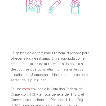
La aplicación de fertilidad Premom, diseñada para
ofrecer ayuda e información relacionada con el
embarazo a miles de mujeres ha sido noticia al
descubrirse que compartía información de sus
usuarias con 3 empresas chinas que operan en el
sector de la publicidad.
En una
carta
enviada a la Comisión Federal de
Comercio (FTC) y al fiscal general de Illinois, el
Consejo Internacional de Responsabilidad Digital
(IDAC) , una organización sin ánimo de lucro