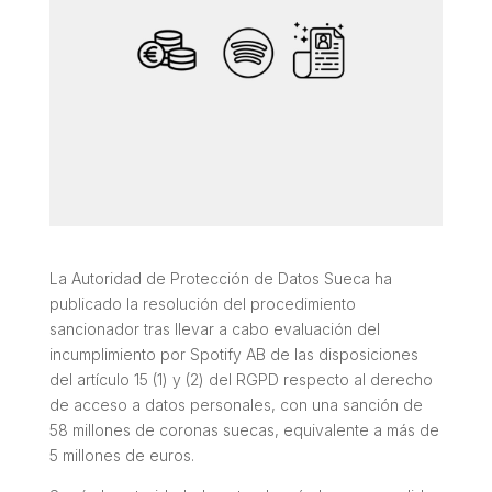
La Autoridad de Protección de Datos Sueca ha
publicado la resolución del procedimiento
sancionador tras llevar a cabo evaluación del
incumplimiento por Spotify AB de las disposiciones
del artículo 15 (1) y (2) del RGPD respecto al derecho
de acceso a datos personales, con una sanción de
58 millones de coronas suecas, equivalente a más de
5 millones de euros.