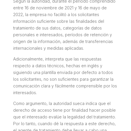
Según la autoridad, durante el período comprendido
entre 16 de noviembre de 2021 y 16 de mayo de
2022, la empresa no facilitó a los solicitantes
información suficiente sobre las finalidades del
tratamiento de sus datos, categorías de datos
personales e interesados, períodos de retención y
origen de la información, además de transferencias
internacionales y medidas aplicadas.
Adicionalmente, interpreta que las respuestas
respecto a datos técnicos, hechas en inglés y
siguiendo una plantilla enviada por defecto a todos
los solicitantes, no son suficientes para garantizar la
comunicación clara y fácilmente comprensible por los
interesados.
Como argumento, la autoridad sueca indica que el
derecho de acceso tiene por finalidad hacer posible
que el interesado evalúe la legalidad del tratamiento.
Por lo tanto, cuando dé la respuesta a este derecho,
el agente de tratamiento debe llevar a cabo una