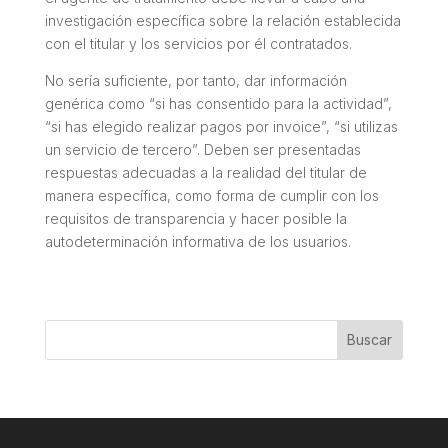
investigación específica sobre la relación establecida
con el titular y los servicios por él contratados.
No sería suficiente, por tanto, dar información
genérica como “si has consentido para la actividad”,
“si has elegido realizar pagos por invoice”, “si utilizas
un servicio de tercero”. Deben ser presentadas
respuestas adecuadas a la realidad del titular de
manera específica, como forma de cumplir con los
requisitos de transparencia y hacer posible la
autodeterminación informativa de los usuarios.
Buscar