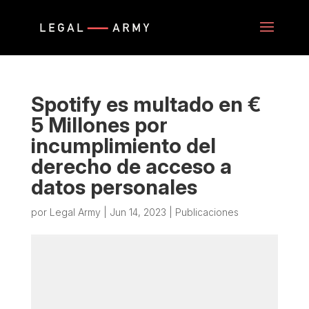
Spotify es multado en €
5 Millones por
incumplimiento del
derecho de acceso a
datos personales
por
Legal Army
|
Jun 14, 2023
|
Publicaciones