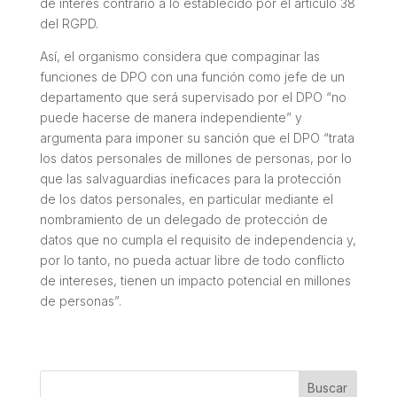
de interés contrario a lo establecido por el artículo 38
del RGPD.
Así, el organismo considera que compaginar las
funciones de DPO con una función como jefe de un
departamento que será supervisado por el DPO “no
puede hacerse de manera independiente” y
argumenta para imponer su sanción que el DPO “trata
los datos personales de millones de personas, por lo
que las salvaguardias ineficaces para la protección
de los datos personales, en particular mediante el
nombramiento de un delegado de protección de
datos que no cumpla el requisito de independencia y,
por lo tanto, no pueda actuar libre de todo conflicto
de intereses, tienen un impacto potencial en millones
de personas”.
Buscar