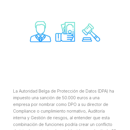
La Autoridad Belga de Protección de Datos (DPA) ha
impuesto una sanción de 50.000 euros a una
empresa por nombrar como DPO a su director de
Compliance o cumplimiento normativo, Auditoría
interna y Gestión de riesgos, al entender que esta
combinación de funciones podría crear un conflicto