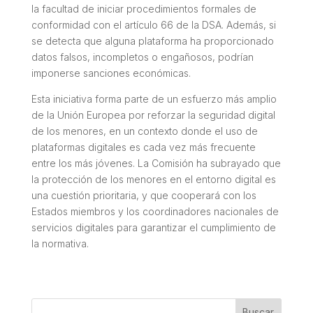
la facultad de iniciar procedimientos formales de
conformidad con el artículo 66 de la DSA. Además, si
se detecta que alguna plataforma ha proporcionado
datos falsos, incompletos o engañosos, podrían
imponerse sanciones económicas.
Esta iniciativa forma parte de un esfuerzo más amplio
de la Unión Europea por reforzar la seguridad digital
de los menores, en un contexto donde el uso de
plataformas digitales es cada vez más frecuente
entre los más jóvenes. La Comisión ha subrayado que
la protección de los menores en el entorno digital es
una cuestión prioritaria, y que cooperará con los
Estados miembros y los coordinadores nacionales de
servicios digitales para garantizar el cumplimiento de
la normativa.
Buscar