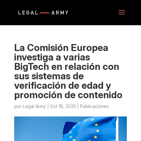
La Comisión Europea
investiga a varias
BigTech en relación con
sus sistemas de
verificación de edad y
promoción de contenido
por
Legal Army
|
Oct 16, 2025
|
Publicaciones