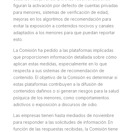
figuran la activación por defecto de cuentas privadas
para menores, sistemas de verificación de edad,
mejoras en los algoritmos de recomendación para
evitar la exposición a contenidos nocivos y canales
adaptados a los menores para que puedan reportar
esto.
La Comisión ha pedido a las plataformas implicadas
que proporcionen información detallada sobre cómo
aplican estas medidas, especialmente en lo que
respecta a sus sistemas de recomendación de
contenido. El objetivo de la Comisión es determinar si
estas plataformas contribuyen a la difusión de
contenidos dañinos o si generan riesgos para la salud
psíquica de los menores, como comportamientos
adictivos o exposición a discursos de odio.
Las empresas tienen hasta mediados de noviembre
para responder a las solicitudes de información. En
función de las respuestas recibidas, la Comisión tiene