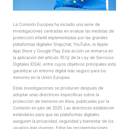
La Comisión Europea ha iniciado una serie de
investigaciones centradas en evaluar las medidas de
protección infantil implementadas por las grandes
plataformas digitales Snapchat, YouTube, la Apple
App Store y Google Play. Esta acción se enmarca en
la aplicación del artículo 35.1.j) de la Ley de Servicios
Digitales (DSA), entre cuyos objetivos principales está
garantizar un entorno digital más seguro para los
menores en la Unión Europea.
Estas investigaciones se producen después de
adoptar unas directrices específicas sobre la
protección de menores en línea, publicadas por la
Comisión en julio de 2025. Las directrices establecen
estándares para que las plataformas digitales
aseguren la privacidad, seguridad y bienestar de los
usuarios más jóvenes. Entre las recomendaciones