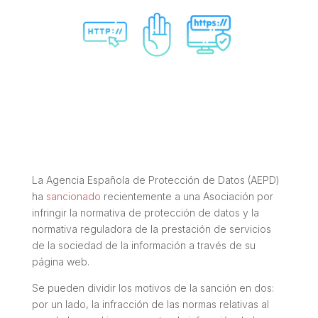
La Agencia Española de Protección de Datos (AEPD)
ha
sancionado
recientemente a una Asociación por
infringir la normativa de protección de datos y la
normativa reguladora de la prestación de servicios
de la sociedad de la información a través de su
página web.
Se pueden dividir los motivos de la sanción en dos:
por un lado, la infracción de las normas relativas al