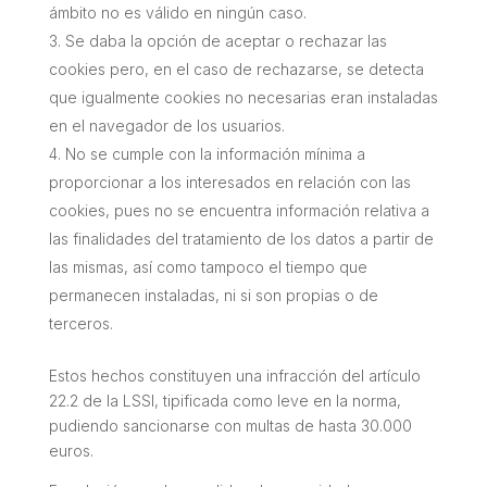
ámbito no es válido en ningún caso.
Se daba la opción de aceptar o rechazar las
cookies pero, en el caso de rechazarse, se detecta
que igualmente cookies no necesarias eran instaladas
en el navegador de los usuarios.
No se cumple con la información mínima a
proporcionar a los interesados en relación con las
cookies, pues no se encuentra información relativa a
las finalidades del tratamiento de los datos a partir de
las mismas, así como tampoco el tiempo que
permanecen instaladas, ni si son propias o de
terceros.
Estos hechos constituyen una infracción del artículo
22.2 de la LSSI, tipificada como leve en la norma,
pudiendo sancionarse con multas de hasta 30.000
euros.