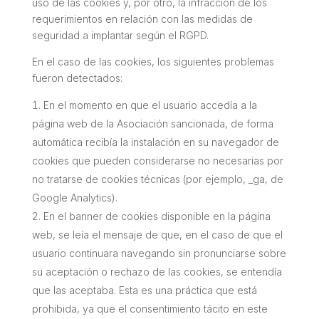
uso de las cookies y, por otro, la infracción de los
requerimientos en relación con las medidas de
seguridad a implantar según el RGPD.
En el caso de las cookies, los siguientes problemas
fueron detectados:
En el momento en que el usuario accedía a la
página web de la Asociación sancionada, de forma
automática recibía la instalación en su navegador de
cookies que pueden considerarse no necesarias por
no tratarse de cookies técnicas (por ejemplo, _ga, de
Google Analytics).
En el banner de cookies disponible en la página
web, se leía el mensaje de que, en el caso de que el
usuario continuara navegando sin pronunciarse sobre
su aceptación o rechazo de las cookies, se entendía
que las aceptaba. Esta es una práctica que está
prohibida, ya que el consentimiento tácito en este