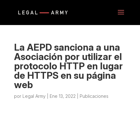
La AEPD sanciona a una
Asociación por utilizar el
protocolo HTTP en lugar
de HTTPS en su página
web
por
Legal Army
|
Ene 13, 2022
|
Publicaciones