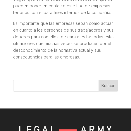
pueden poner en contacto este tipo de empresas
terceras con él para fines internos de la compañía.
Es importante que las empresas sepan cómo actuar
en cuanto a los derechos de sus trabajadores y sus
deberes para con ellos, de cara a evitar todas estas
situaciones que muchas veces se producen por el
desconocimiento de la normativa actual y sus
consecuencias para las empresas.
Buscar