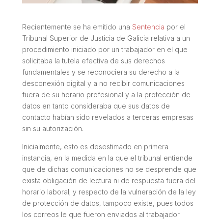
Recientemente se ha emitido una
Sentencia
por el
Tribunal Superior de Justicia de Galicia relativa a un
procedimiento iniciado por un trabajador en el que
solicitaba la tutela efectiva de sus derechos
fundamentales y se reconociera su derecho a la
desconexión digital y a no recibir comunicaciones
fuera de su horario profesional y a la protección de
datos en tanto consideraba que sus datos de
contacto habían sido revelados a terceras empresas
sin su autorización.
Inicialmente, esto es desestimado en primera
instancia, en la medida en la que el tribunal entiende
que de dichas comunicaciones no se desprende que
exista obligación de lectura ni de respuesta fuera del
horario laboral; y respecto de la vulneración de la ley
de protección de datos, tampoco existe, pues todos
los correos le que fueron enviados al trabajador