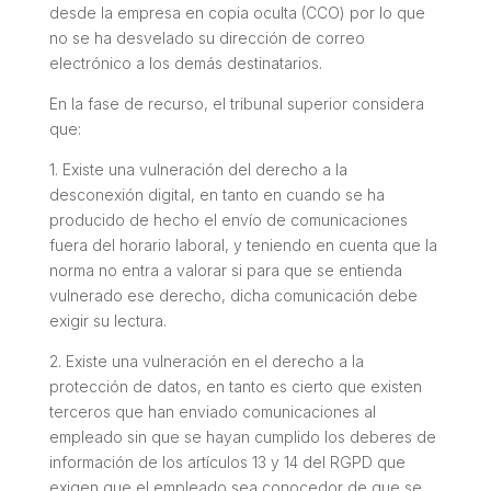
desde la empresa en copia oculta (CCO) por lo que
no se ha desvelado su dirección de correo
electrónico a los demás destinatarios.
En la fase de recurso, el tribunal superior considera
que:
1. Existe una vulneración del derecho a la
desconexión digital, en tanto en cuando se ha
producido de hecho el envío de comunicaciones
fuera del horario laboral, y teniendo en cuenta que la
norma no entra a valorar si para que se entienda
vulnerado ese derecho, dicha comunicación debe
exigir su lectura.
2. Existe una vulneración en el derecho a la
protección de datos, en tanto es cierto que existen
terceros que han enviado comunicaciones al
empleado sin que se hayan cumplido los deberes de
información de los artículos 13 y 14 del RGPD que
exigen que el empleado sea conocedor de que se