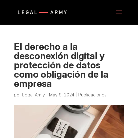
​​El derecho a la
desconexión digital y
protección de datos
como obligación de la
empresa
por
Legal Army
|
May 9, 2024
|
Publicaciones