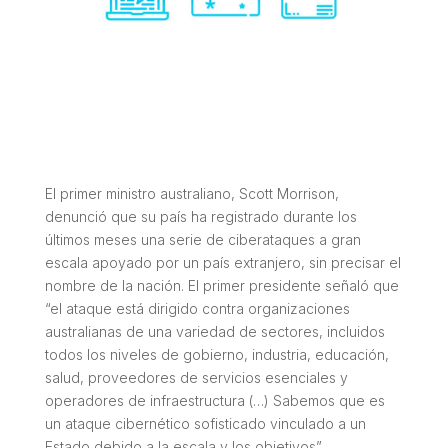
El primer ministro australiano, Scott Morrison,
denunció que su país ha registrado durante los
últimos meses una serie de ciberataques a gran
escala apoyado por un país extranjero, sin precisar el
nombre de la nación. El primer presidente señaló que
“el ataque está dirigido contra organizaciones
australianas de una variedad de sectores, incluidos
todos los niveles de gobierno, industria, educación,
salud, proveedores de servicios esenciales y
operadores de infraestructura (…) Sabemos que es
un ataque cibernético sofisticado vinculado a un
Estado debido a la escala y los objetivos”.