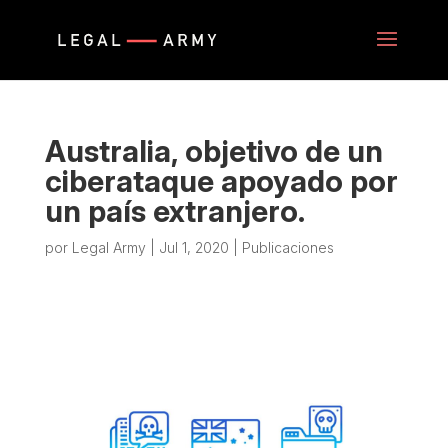
Australia, objetivo de un
ciberataque apoyado por
un país extranjero.
por
Legal Army
|
Jul 1, 2020
|
Publicaciones