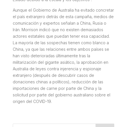
Aunque el Gobierno de Australia ha evitado concretar
el país extranjero detrás de esta campaña, medios de
comunicación y expertos señalan a China, Rusia o
Irán. Morrison indicó que no existen demasiados
actores estatales que puedan tener esa capacidad.
La mayoría de las sospechas tienen como blanco a
China, ya que las relaciones entre ambos países se
han visto deterioradas últimamente tras la
militarización del gigante asiático, la aprobación en
Australia de leyes contra injerencia y espionaje
extranjero (después de descubrir casos de
donaciones chinas a políticos), reducción de las
importaciones de carne por parte de China y la
solicitud por parte del gobierno australiano sobre el
origen del COVID-19.