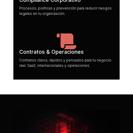
Procesos, políticas y prevención para reducir riesgos
legales en tu organización.

Contratos & Operaciones
Contratos claros, rápidos y pensados para tu negocio
real. SaaS, internacionales y operaciones.