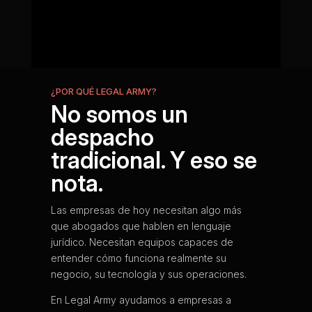
¿POR QUÉ LEGAL ARMY?
No somos un
despacho
tradicional. Y eso se
nota.
Las empresas de hoy necesitan algo más
que abogados que hablen en lenguaje
jurídico. Necesitan equipos capaces de
entender cómo funciona realmente su
negocio, su tecnología y sus operaciones.
En Legal Army ayudamos a empresas a