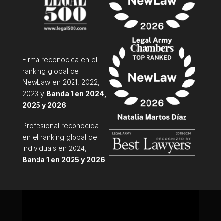
Firma reconocida en el
ranking global de
NewLaw en 2021, 2022,
2023 y
Banda 1 en 2024,
2025 y 2026
.
Profesional reconocida
en el ranking global
de
individuals en 2024,
Banda 1 en 2025 y 2026