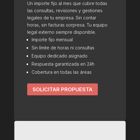
Un importe fijo al mes que cubre todas
las consultas, revisiones y gestiones
legales de tu empresa. Sin contar
horas, sin facturas sorpresa. Tu equipo
legal externo siempre disponible.
Importe fijo mensual
Sin límite de horas ni consultas
Equipo dedicado asignado
Respuesta garantizada en 24h
Cobertura en todas las áreas
SOLICITAR PROPUESTA