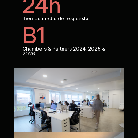
24h
Tiempo medio de respuesta
B1
Chambers & Partners 2024, 2025 &
2026