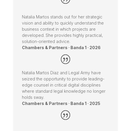
Natalia Martos stands out for her strategic
vision and ability to quickly understand the
business context in which projects are
developed. She provides highly practical,
solution-oriented advice.
Chambers & Partners · Banda 1 · 2026
Natalia Martos Diaz and Legal Army have
seized the opportunity to provide leading-
edge counsel in critical digital disciplines
where standard legal knowledge no longer
holds sway.
Chambers & Partners · Banda 1 · 2025