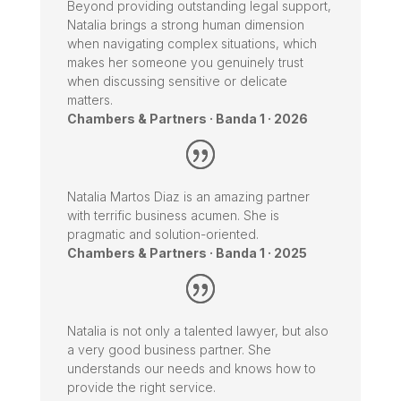
Beyond providing outstanding legal support,
Natalia brings a strong human dimension
when navigating complex situations, which
makes her someone you genuinely trust
when discussing sensitive or delicate
matters.
Chambers & Partners · Banda 1 · 2026
Natalia Martos Diaz is an amazing partner
with terrific business acumen. She is
pragmatic and solution-oriented.
Chambers & Partners · Banda 1 · 2025
Natalia is not only a talented lawyer, but also
a very good business partner. She
understands our needs and knows how to
provide the right service.