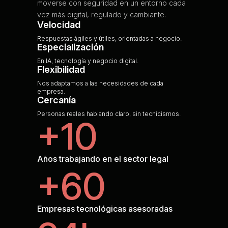
moverse con seguridad en un entorno cada
vez más digital, regulado y cambiante.
Velocidad
Respuestas ágiles y útiles, orientadas a negocio.
Especialización
En IA, tecnología y negocio digital.
Flexibilidad
Nos adaptamos a las necesidades de cada
empresa.
Cercanía
Personas reales hablando claro, sin tecnicismos.
+10
Años trabajando en el sector legal
+60
Empresas tecnológicas asesoradas