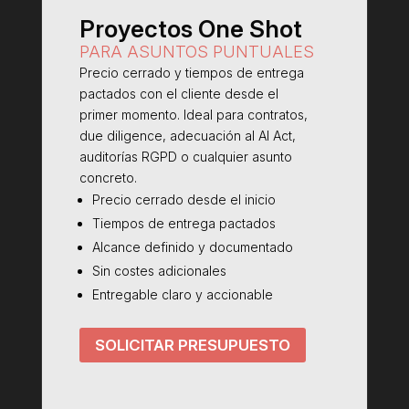
Proyectos One Shot
PARA ASUNTOS PUNTUALES
Precio cerrado y tiempos de entrega
pactados con el cliente desde el
primer momento. Ideal para contratos,
due diligence, adecuación al AI Act,
auditorías RGPD o cualquier asunto
concreto.
Precio cerrado desde el inicio
Tiempos de entrega pactados
Alcance definido y documentado
Sin costes adicionales
Entregable claro y accionable
SOLICITAR PRESUPUESTO