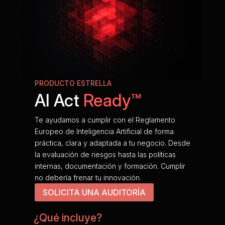
PRODUCTO ESTRELLA
AI Act
Ready™
Te ayudamos a cumplir con el Reglamento
Europeo de Inteligencia Artificial de forma
práctica, clara y adaptada a tu negocio. Desde
la evaluación de riesgos hasta las políticas
internas, documentación y formación. Cumplir
no debería frenar tu innovación.
SOLICITA UNA AUDITORÍA
¿Qué incluye?