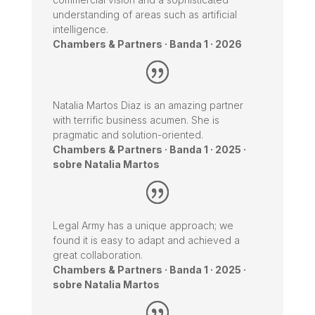
understanding of areas such as artificial
intelligence.
Chambers & Partners · Banda 1 · 2026
Natalia Martos Diaz is an amazing partner
with terrific business acumen. She is
pragmatic and solution-oriented.
Chambers & Partners · Banda 1 · 2025 ·
sobre Natalia Martos
Legal Army has a unique approach; we
found it is easy to adapt and achieved a
great collaboration.
Chambers & Partners · Banda 1 · 2025 ·
sobre Natalia Martos